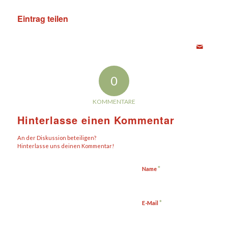
Eintrag teilen
0
KOMMENTARE
Hinterlasse einen Kommentar
An der Diskussion beteiligen?
Hinterlasse uns deinen Kommentar!
*
Name
*
E-Mail