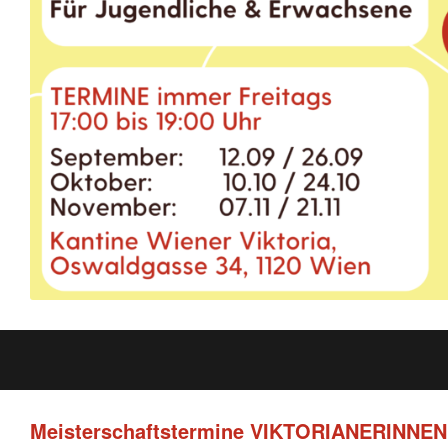
Meisterschaftstermine VIKTORIANERINNEN