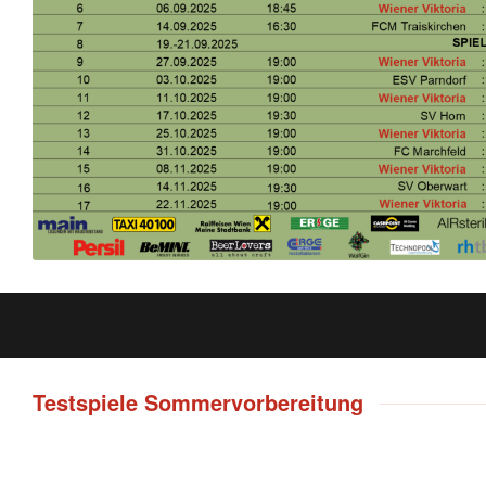
Testspiele Sommervorbereitung