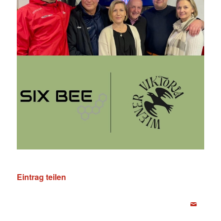
Eintrag teilen