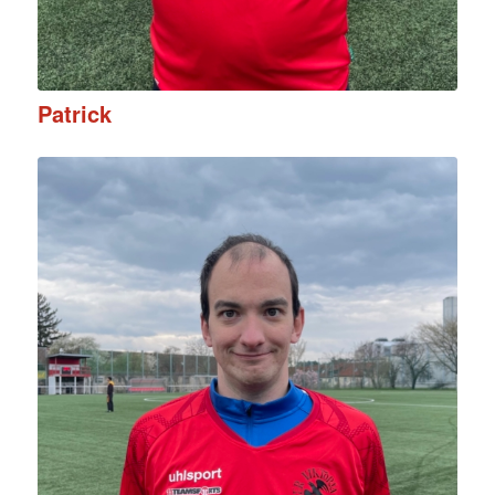
Patrick