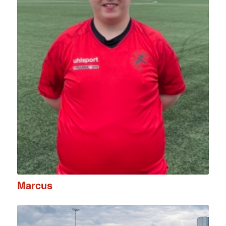
Marcus