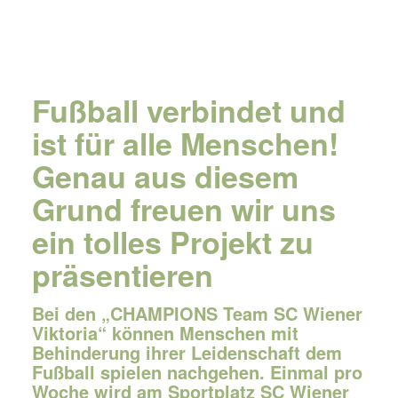
Fußball verbindet und
ist für alle Menschen!
Genau aus diesem
Grund freuen wir uns
ein tolles Projekt zu
präsentieren
Bei den „CHAMPIONS Team SC Wiener
Viktoria“ können Menschen mit
Behinderung ihrer Leidenschaft dem
Fußball spielen nachgehen. Einmal pro
Woche wird am Sportplatz SC Wiener