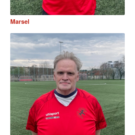
Marsel