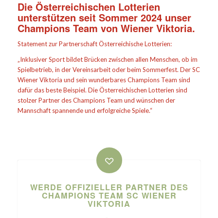
Die Österreichischen Lotterien
unterstützen seit Sommer 2024 unser
Champions Team von Wiener Viktoria.
Statement zur Partnerschaft Österreichische Lotterien:
„Inklusiver Sport bildet Brücken zwischen allen Menschen, ob im
Spielbetrieb, in der Vereinsarbeit oder beim Sommerfest. Der SC
Wiener Viktoria und sein wunderbares Champions Team sind
dafür das beste Beispiel. Die Österreichischen Lotterien sind
stolzer Partner des Champions Team und wünschen der
Mannschaft spannende und erfolgreiche Spiele.“
WERDE OFFIZIELLER PARTNER DES
CHAMPIONS TEAM SC WIENER
VIKTORIA