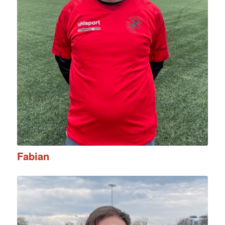
Fabian