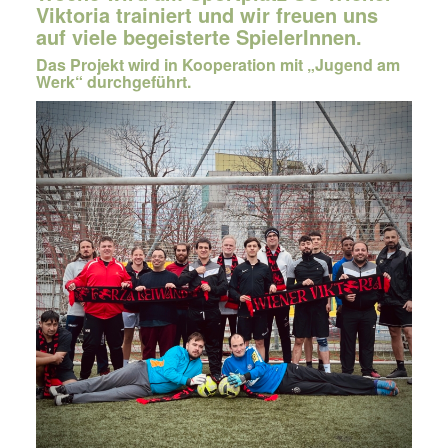
Viktoria trainiert und wir freuen uns
auf viele begeisterte SpielerInnen.
Das Projekt wird in Kooperation mit „Jugend am
Werk“ durchgeführt.