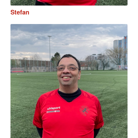
Stefan