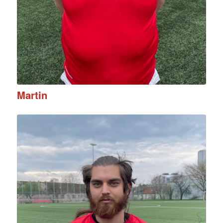
Martin