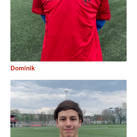
Dominik