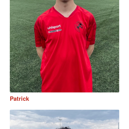
Patrick