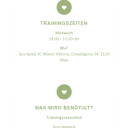
TRAININGSZEITEN
Mittwoch
14:00 – 15:30 Uhr
Wo?
Sportplatz SC Wiener Viktoria, Oswaldgasse 34, 1120
Wien
WAS WIRD BENÖTIGT?
Trainingsutensilien
Sportgewand