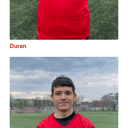
Duran