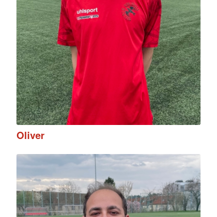
Oliver