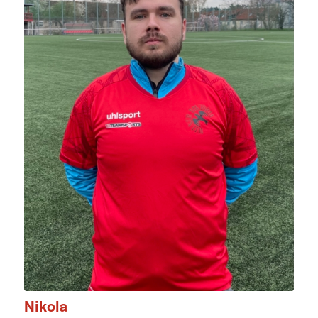
Nikola