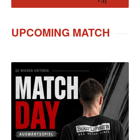
UPCOMING MATCH