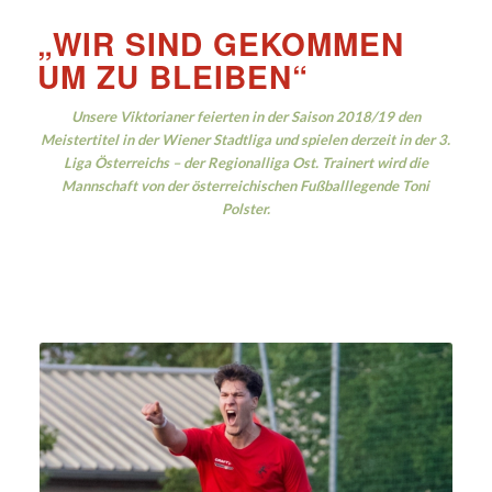
„WIR SIND GEKOMMEN
UM ZU BLEIBEN“
Unsere Viktorianer feierten in der Saison 2018/19 den
Meistertitel in der Wiener Stadtliga und spielen derzeit in der 3.
Liga Österreichs – der Regionalliga Ost. Trainert wird die
Mannschaft von der österreichischen Fußballlegende Toni
Polster.