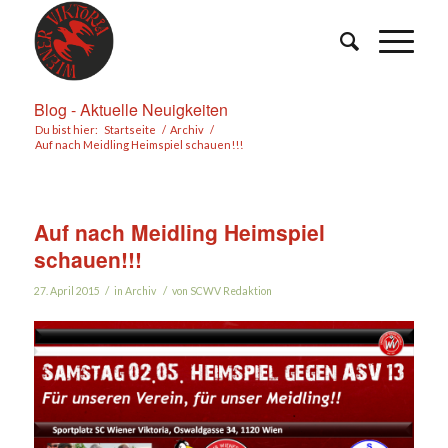
Blog - Aktuelle Neuigkeiten
Du bist hier:
Startseite
/
Archiv
/
Auf nach Meidling Heimspiel schauen!!!
Auf nach Meidling Heimspiel
schauen!!!
/
/
27. April 2015
in
Archiv
von
SCWV Redaktion