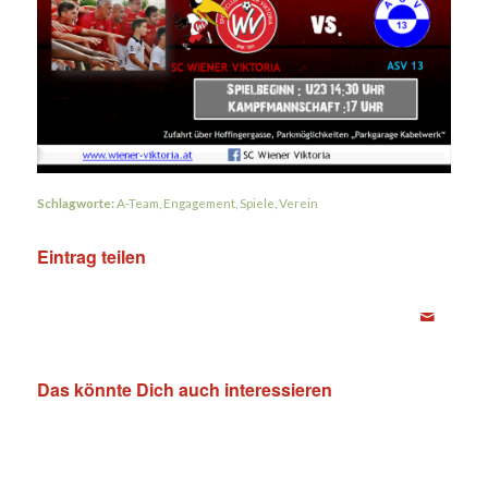
Schlagworte:
A-Team
,
Engagement
,
Spiele
,
Verein
Eintrag teilen
Das könnte Dich auch interessieren