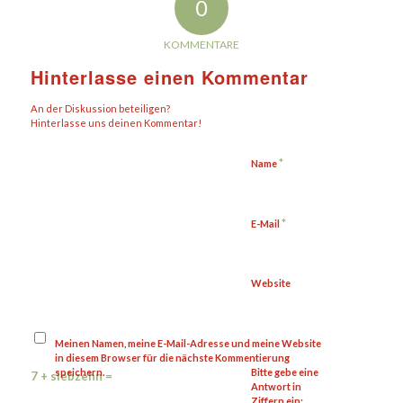
0
KOMMENTARE
Hinterlasse einen Kommentar
An der Diskussion beteiligen?
Hinterlasse uns deinen Kommentar!
*
Name
*
E-Mail
Website
Meinen Namen, meine E-Mail-Adresse und meine Website
in diesem Browser für die nächste Kommentierung
speichern.
Bitte gebe eine
7 + siebzehn =
Antwort in
Ziffern ein: