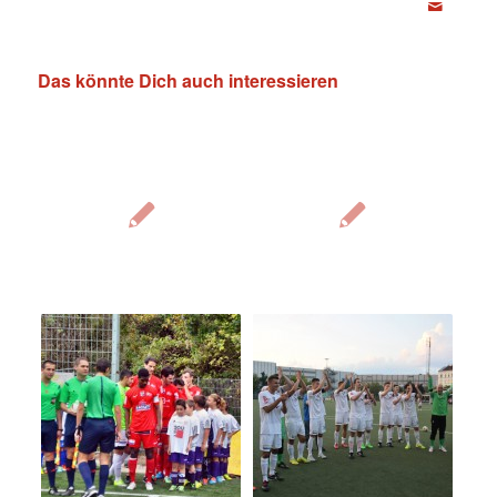
Das könnte Dich auch interessieren