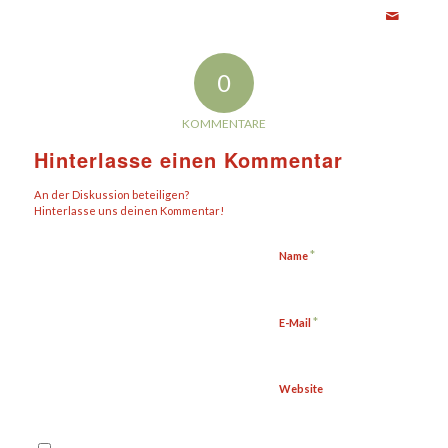
0
KOMMENTARE
Hinterlasse einen Kommentar
An der Diskussion beteiligen?
Hinterlasse uns deinen Kommentar!
*
Name
*
E-Mail
Website