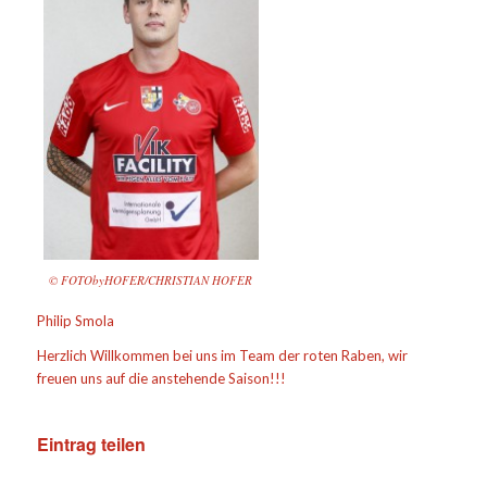
© FOTObyHOFER/CHRISTIAN HOFER
Philip Smola
Herzlich Willkommen bei uns im Team der roten Raben, wir
freuen uns auf die anstehende Saison!!!
Eintrag teilen