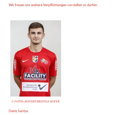
Wir freuen uns weitere Verpflichtungen vorstellen zu dürfen:
© FOTObyHOFER/CHRISTIAN HOFER
Deniz Saritas