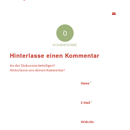
0
KOMMENTARE
Hinterlasse einen Kommentar
An der Diskussion beteiligen?
Hinterlasse uns deinen Kommentar!
*
Name
*
E-Mail
Website