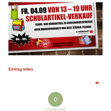
Eintrag teilen
0
KOMMENTARE