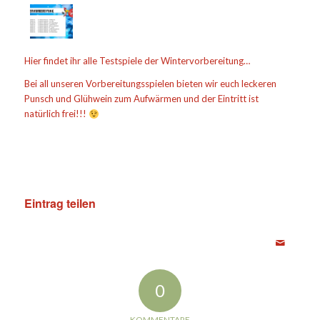
Hier findet ihr alle Testspiele der Wintervorbereitung…
Bei all unseren Vorbereitungsspielen bieten wir euch leckeren
Punsch und Glühwein zum Aufwärmen und der Eintritt ist
natürlich frei!!!
Eintrag teilen
0
KOMMENTARE