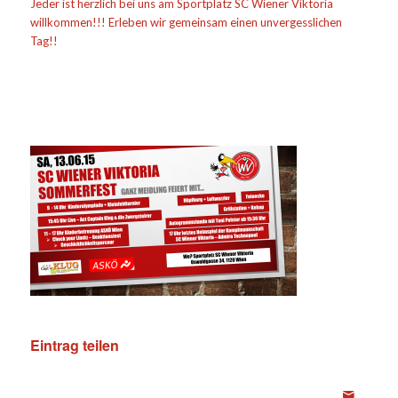
Jeder ist herzlich bei uns am Sportplatz SC Wiener Viktoria
willkommen!!! Erleben wir gemeinsam einen unvergesslichen
Tag!!
Eintrag teilen