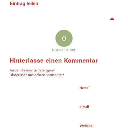
Eintrag teilen
0
KOMMENTARE
Hinterlasse einen Kommentar
An der Diskussion beteiligen?
Hinterlasse uns deinen Kommentar!
*
Name
*
E-Mail
Website