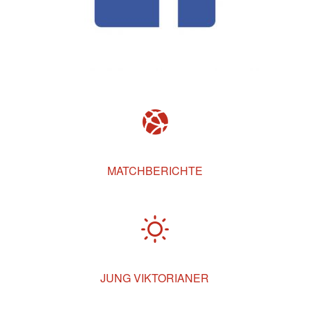
MATCHBERICHTE
JUNG VIKTORIANER