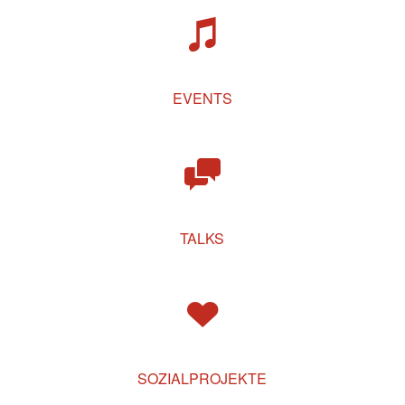
EVENTS
TALKS
SOZIALPROJEKTE