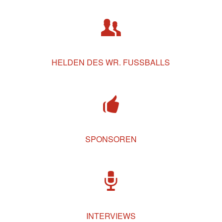
HELDEN DES WR. FUSSBALLS
SPONSOREN
INTERVIEWS