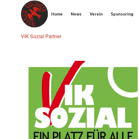
Home
News
Verein
Sponsoring
VIK Sozial Partner