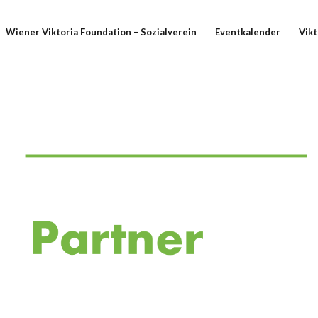
Wiener Viktoria Foundation – Sozialverein
Eventkalender
Vikt