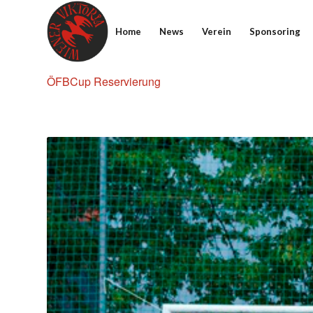
Home
News
Verein
Sponsoring
ÖFBCup Reservierung