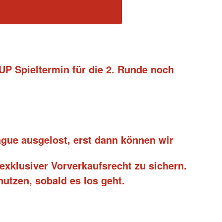
UP Spieltermin für die 2. Runde noch
gue ausgelost, erst dann können wir
 exklusiver Vorverkaufsrecht zu sichern.
utzen, sobald es los geht.