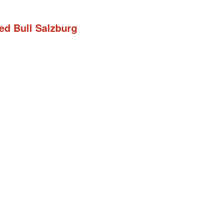
Red Bull Salzburg