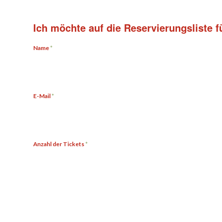
Ich möchte auf die Reservierungsliste f
Name
*
E-Mail
*
Anzahl der Tickets
*