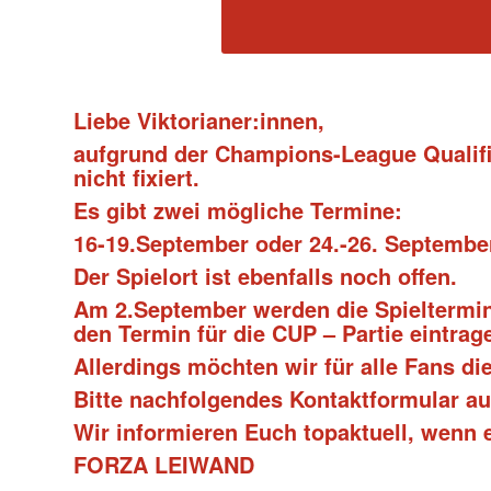
Liebe Viktorianer:innen,
aufgrund der Champions-League Qualifik
nicht fixiert.
Es gibt zwei mögliche Termine:
16-19.September oder 24.-26. Septembe
Der Spielort ist ebenfalls noch offen.
Am 2.September werden die Spieltermin
den Termin für die CUP – Partie eintrag
Allerdings möchten wir für alle Fans di
Bitte nachfolgendes Kontaktformular aus
Wir informieren Euch topaktuell, wenn e
FORZA LEIWAND