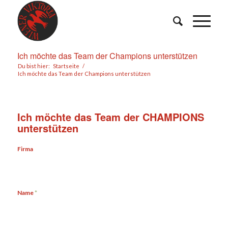
Ich möchte das Team der Champions unterstützen
Du bist hier:
Startseite
/
Ich möchte das Team der Champions unterstützen
Ich möchte das Team der CHAMPIONS
unterstützen
Firma
Name
*