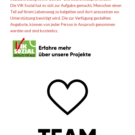
Die VIK Sozial hat es sich zur Aufgabe gemacht, Menschen einen
Teil auf ihrem Lebensweg zu belgeiten und dort anzusetzen wo
Unterstützung benötigt wird. Die zur Verfügung gestellten
Angebote, können von jeder Person in Anspruch genommen
werden und sind kostenlos.