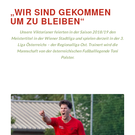
„WIR SIND GEKOMMEN
UM ZU BLEIBEN“
Unsere Viktorianer feierten in der Saison 2018/19 den
Meistertitel in der Wiener Stadtliga und spielen derzeit in der 3.
Liga Österreichs – der Regionalliga Ost. Trainert wird die
Mannschaft von der österreichischen Fußballlegende Toni
Polster.