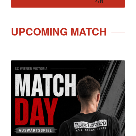
UPCOMING MATCH